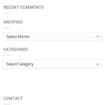
RECENT COMMENTS
ARCHIVES
Archives
CATEGORIES
Categories
CONTACT