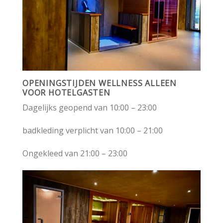
OPENINGSTIJDEN WELLNESS ALLEEN
VOOR HOTELGASTEN
Dagelijks geopend van 10:00 – 23:00
badkleding verplicht van 10:00 – 21:00
Ongekleed van 21:00 – 23:00