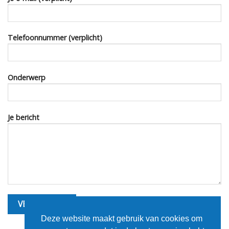
Telefoonnummer (verplicht)
Onderwerp
Je bericht
Deze website maakt gebruik van cookies om