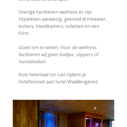
Overige faciliteiten wellness er zijn
zitplekken aanwezig, gekoeld drinkwater,
lockers, kleedkamers, toiletten en een
föhn.
Goed om te weten: Voor de wellness
faciliteren wij geen badjas, slippers of
handdoeken.
Kom helemaal tot rust tijdens je
hotelbezoek aan hotel Waddengenot,