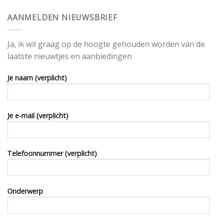
AANMELDEN NIEUWSBRIEF
Ja, ik wil graag op de hoogte gehouden worden van de
laatste nieuwtjes en aanbiedingen
Je naam (verplicht)
Je e-mail (verplicht)
Telefoonnummer (verplicht)
Onderwerp