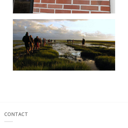
CONTACT