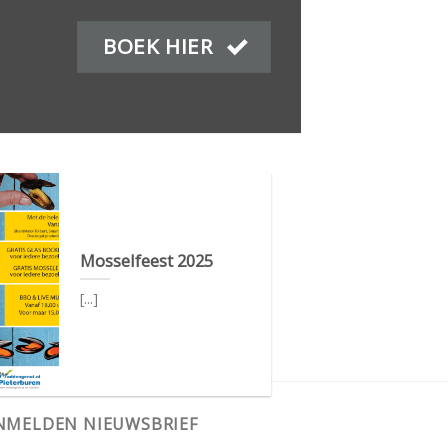
BOEK HIER
Mosselfeest 2025
[...]
NMELDEN NIEUWSBRIEF