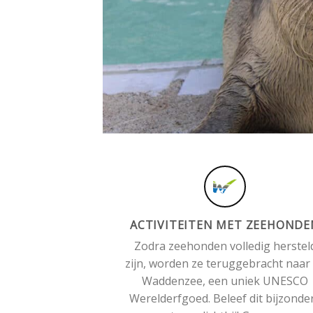
ACTIVITEITEN MET ZEEHONDE
Zodra zeehonden volledig herstel
zijn, worden ze teruggebracht naar
Waddenzee, een uniek UNESCO
Werelderfgoed. Beleef dit bijzonde