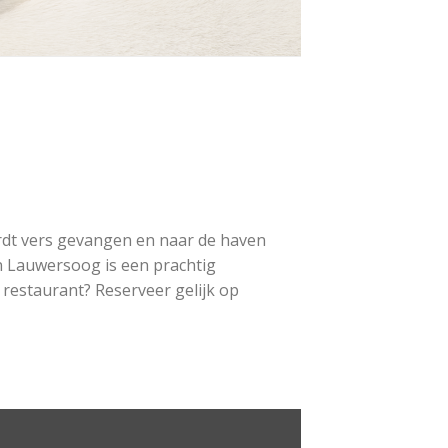
ordt vers gevangen en naar de haven
n Lauwersoog is een prachtig
restaurant? Reserveer gelijk op