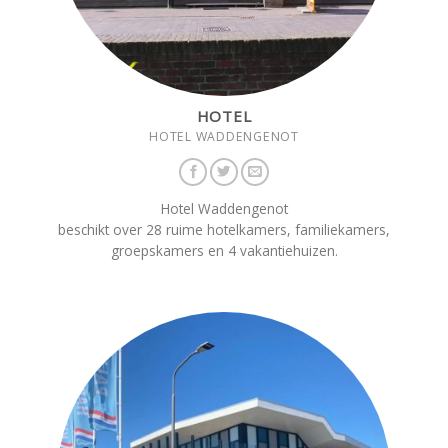
HOTEL
HOTEL WADDENGENOT
Hotel Waddengenot
beschikt over 28 ruime hotelkamers, familiekamers,
groepskamers en 4 vakantiehuizen.