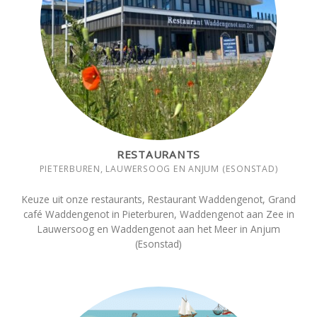
RESTAURANTS
PIETERBUREN, LAUWERSOOG EN ANJUM (ESONSTAD)
Keuze uit onze restaurants, Restaurant Waddengenot, Grand
café Waddengenot in Pieterburen, Waddengenot aan Zee in
Lauwersoog en Waddengenot aan het Meer in Anjum
(Esonstad)